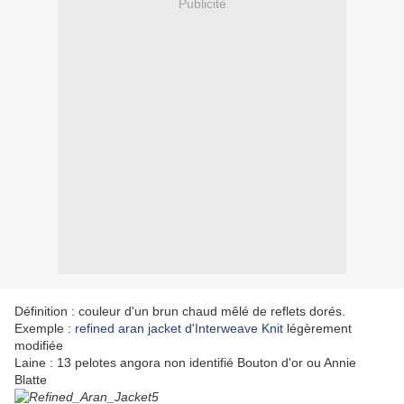
Publicité
Définition : couleur d'un brun chaud mêlé de reflets dorés.
Exemple :
refined aran jacket d'Interweave Knit
légèrement
modifiée
Laine : 13 pelotes angora non identifié Bouton d'or ou Annie
Blatte