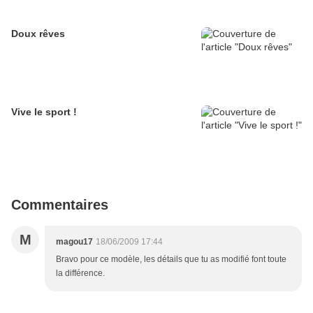
Doux rêves
Vive le sport !
Commentaires
M
magou17
18/06/2009 17:44
Bravo pour ce modèle, les détails que tu as modifié font toute
la différence.