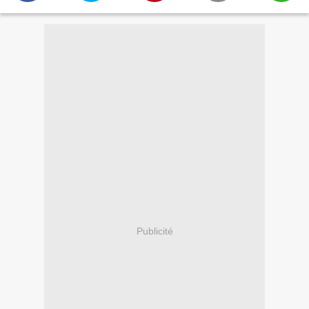
Publicité