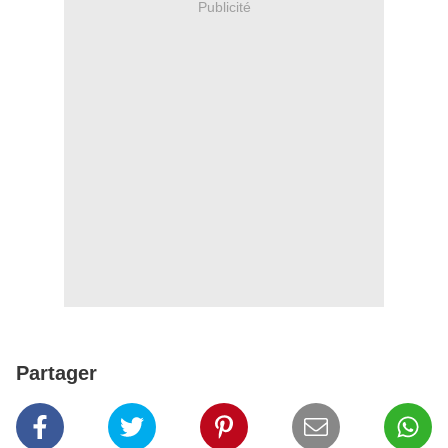
Publicité
Partager