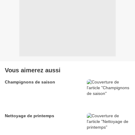
Vous aimerez aussi
Champignons de saison
Nettoyage de printemps