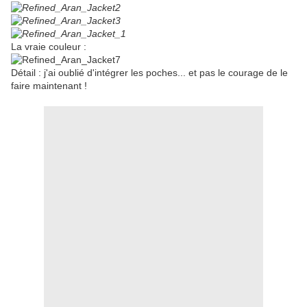
La vraie couleur :
Détail : j'ai oublié d'intégrer les poches... et pas le courage de le
faire maintenant !