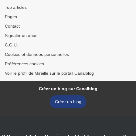
Top articles
Pages
Contact
Signaler un abus
C.G.U.
Cookies et données personnelles
Préférences cookies
Voir le profil de Mireille sur le portail Canalblog
Créer un blog sur Canalblog
Créer un blog