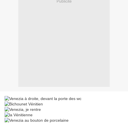
Publicité