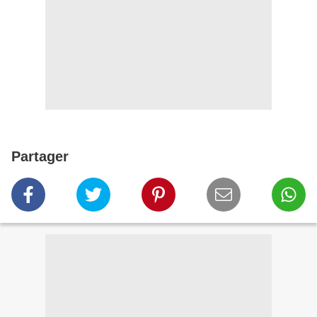
Partager