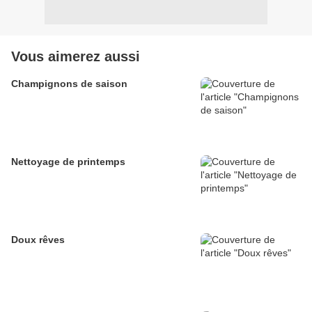
Vous aimerez aussi
Champignons de saison
Nettoyage de printemps
Doux rêves