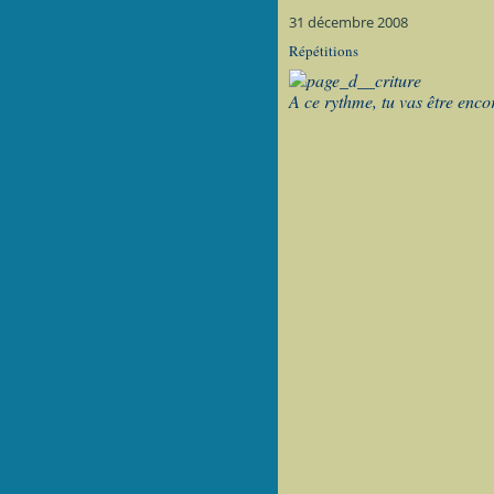
31 décembre 2008
Répétitions
A ce rythme, tu vas être enco