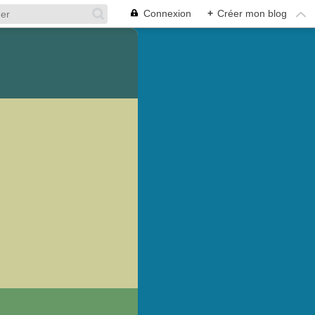
Connexion
+
Créer mon blog