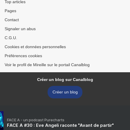
Top articles
Pages
Contact
Signaler un abus
C.G.U.
Cookies et données personnelles
Préférences cookies
Voir le profil de Mireille sur le portail Canalblog
Créer un blog sur Canalblog
Créer un blog
FACE A - un podcast Purecharts
FACE A #30 : Eve Angeli raconte "Avant de partir"