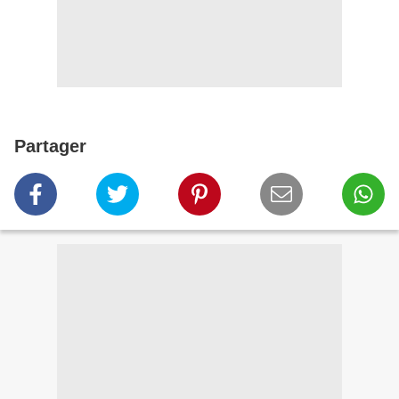
Partager