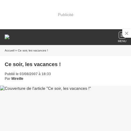
Publicité
MENU
Accueil
» Ce soir, les vacances !
Ce soir, les vacances !
Publié le 03/08/2007 à 18:33
Par
Mireille