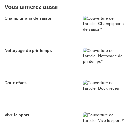
Vous aimerez aussi
Champignons de saison
Nettoyage de printemps
Doux rêves
Vive le sport !