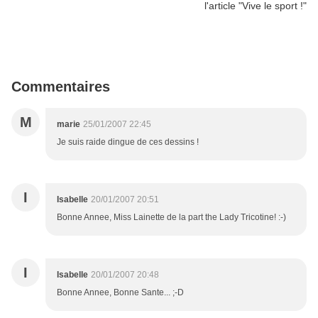
Commentaires
M
marie
25/01/2007 22:45
Je suis raide dingue de ces dessins !
I
Isabelle
20/01/2007 20:51
Bonne Annee, Miss Lainette de la part the Lady Tricotine! :-)
I
Isabelle
20/01/2007 20:48
Bonne Annee, Bonne Sante... ;-D