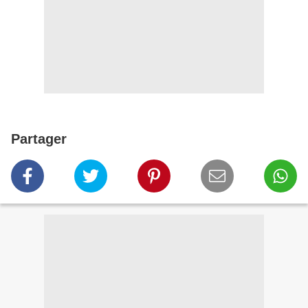
Partager