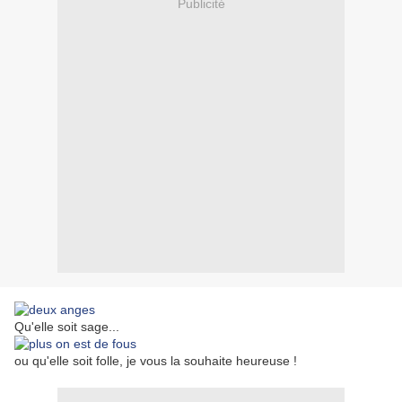
Publicité
Qu'elle soit sage...
ou qu'elle soit folle, je vous la souhaite heureuse !