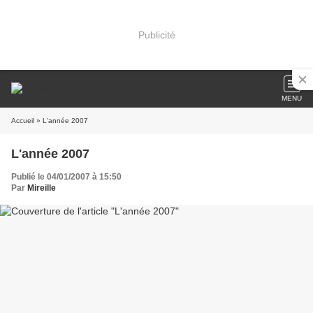
Publicité
MENU
Accueil
» L'année 2007
L'année 2007
Publié le 04/01/2007 à 15:50
Par
Mireille