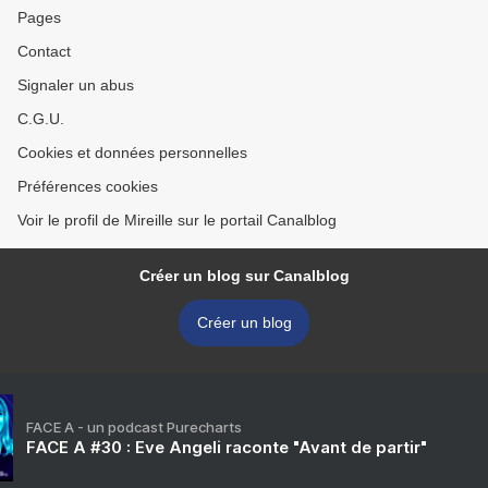
Pages
Contact
Signaler un abus
C.G.U.
Cookies et données personnelles
Préférences cookies
Voir le profil de Mireille sur le portail Canalblog
Créer un blog sur Canalblog
Créer un blog
FACE A - un podcast Purecharts
FACE A #30 : Eve Angeli raconte "Avant de partir"