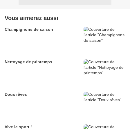
Vous aimerez aussi
Champignons de saison
Nettoyage de printemps
Doux rêves
Vive le sport !