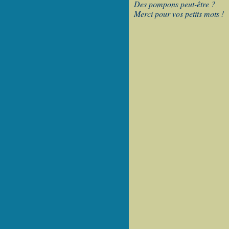
Des pompons peut-être ?
Merci pour vos petits mots !