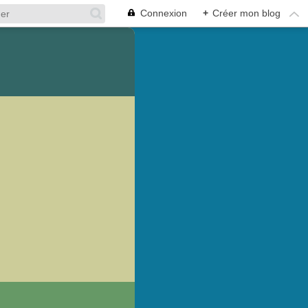
Connexion
+
Créer mon blog