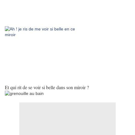
Et qui rit de se voir si belle dans son miroir ?