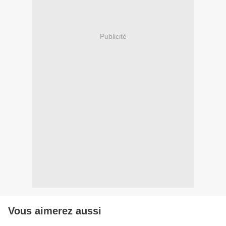
Publicité
Vous aimerez aussi