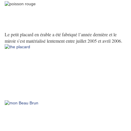
Le petit placard en érable a été fabriqué l’année dernière et le
miroir s’est matérialisé lentement entre juillet 2005 et avril 2006.