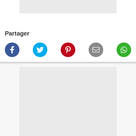
Partager