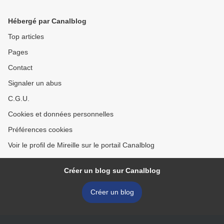
Hébergé par Canalblog
Top articles
Pages
Contact
Signaler un abus
C.G.U.
Cookies et données personnelles
Préférences cookies
Voir le profil de Mireille sur le portail Canalblog
Créer un blog sur Canalblog
Créer un blog