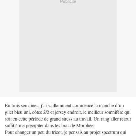
Publicité
En trois semaines, j’ai vaillamment commencé la manche d’un
gilet bleu uni, côtes 2/2 et jersey endroit, le meilleur somnifère qui
soit en cette période de grand stress au travail. Un rang aller retour
suffit à me précipiter dans les bras de Morphée.
Pour changer un peu du tricot, je pensais au projet spectrum qui