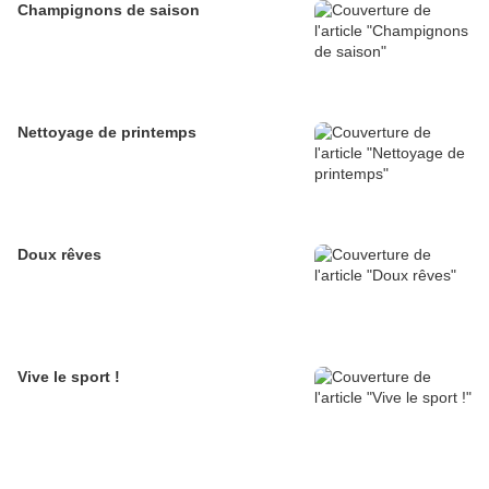
Champignons de saison
Nettoyage de printemps
Doux rêves
Vive le sport !