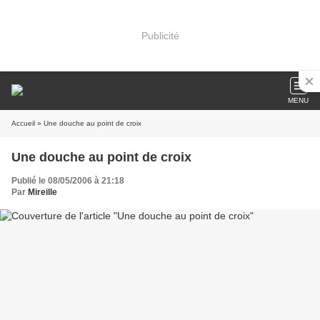
Publicité
MENU
Accueil
» Une douche au point de croix
Une douche au point de croix
Publié le 08/05/2006 à 21:18
Par
Mireille