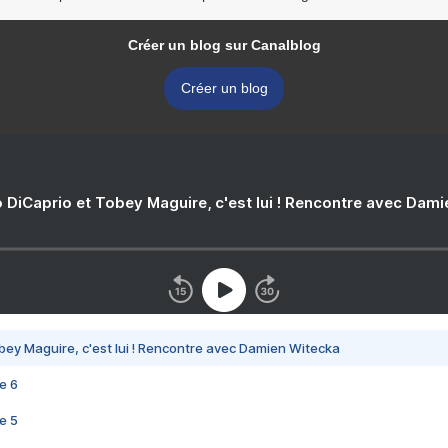
Créer un blog sur Canalblog
Créer un blog
 DiCaprio et Tobey Maguire, c'est lui ! Rencontre avec Dam
bey Maguire, c'est lui ! Rencontre avec Damien Witecka
e 6
e 5