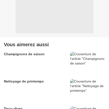
Vous aimerez aussi
Champignons de saison
Nettoyage de printemps
Doux rêves