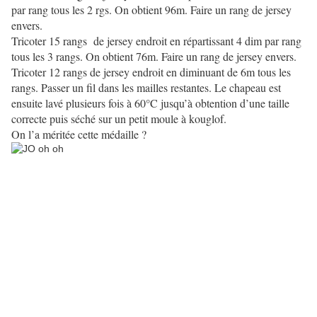
par rang tous les 2 rgs. On obtient 96m.
Faire un rang de jersey
envers.
Tricoter 15 rangs
de jersey endroit en répartissant 4 dim par rang
tous les 3 rangs. On obtient 76m. Faire un rang de jersey envers.
Tricoter 12 rangs de jersey endroit en diminuant de 6m tous les
rangs. Passer un fil dans les mailles restantes. Le chapeau est
ensuite lavé plusieurs fois à 60°C jusqu’à obtention d’une taille
correcte puis séché sur un petit moule à kouglof.
On l’a méritée cette médaille ?