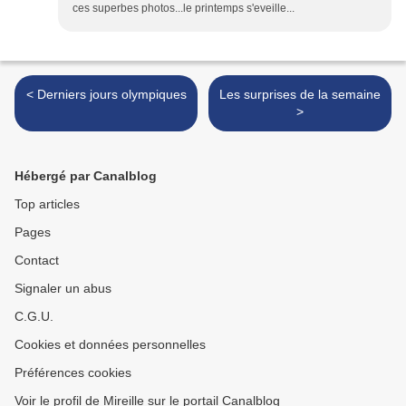
ces superbes photos...le printemps s'eveille...
< Derniers jours olympiques
Les surprises de la semaine
>
Hébergé par Canalblog
Top articles
Pages
Contact
Signaler un abus
C.G.U.
Cookies et données personnelles
Préférences cookies
Voir le profil de Mireille sur le portail Canalblog