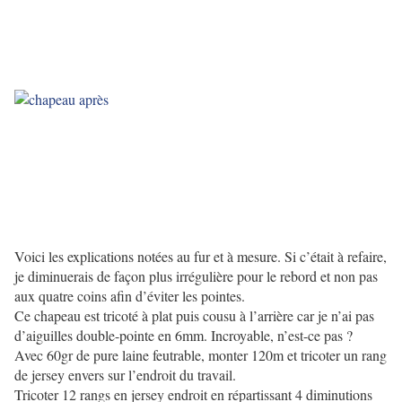
Voici les explications notées au fur et à mesure. Si c’était à refaire,
je diminuerais de façon plus irrégulière pour le rebord et non pas
aux quatre coins afin d’éviter les pointes.
Ce chapeau est tricoté à plat puis cousu à l’arrière car je n’ai pas
d’aiguilles double-pointe en 6mm. Incroyable, n’est-ce pas ?
Avec 60gr de pure laine feutrable, monter 120m et tricoter un rang
de jersey envers sur l’endroit du travail.
Tricoter 12 rangs en jersey endroit en répartissant 4 diminutions