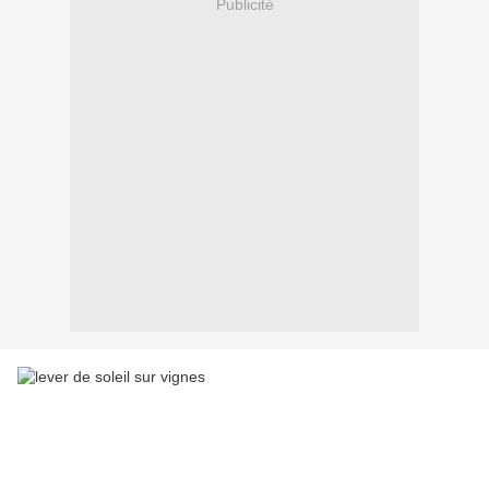
Publicité