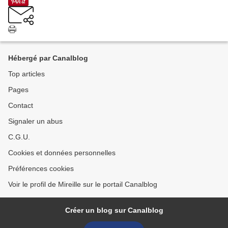
Hébergé par Canalblog
Top articles
Pages
Contact
Signaler un abus
C.G.U.
Cookies et données personnelles
Préférences cookies
Voir le profil de Mireille sur le portail Canalblog
Créer un blog sur Canalblog