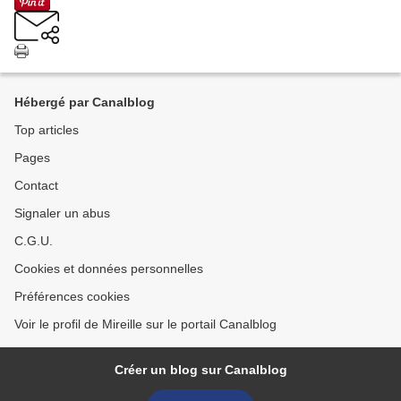
Hébergé par Canalblog
Top articles
Pages
Contact
Signaler un abus
C.G.U.
Cookies et données personnelles
Préférences cookies
Voir le profil de Mireille sur le portail Canalblog
Créer un blog sur Canalblog