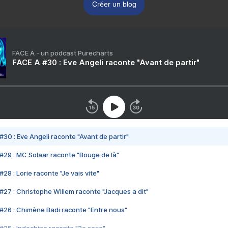
Créer un blog
FACE A - un podcast Purecharts
FACE A #30 : Eve Angeli raconte "Avant de partir"
#30 : Eve Angeli raconte "Avant de partir"
#29 : MC Solaar raconte "Bouge de là"
28 : Lorie raconte "Je vais vite"
#27 : Christophe Willem raconte "Jacques a dit"
#26 : Chimène Badi raconte "Entre nous"