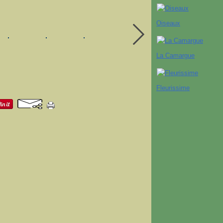
Oiseaux
La Camargue
Fleurissime