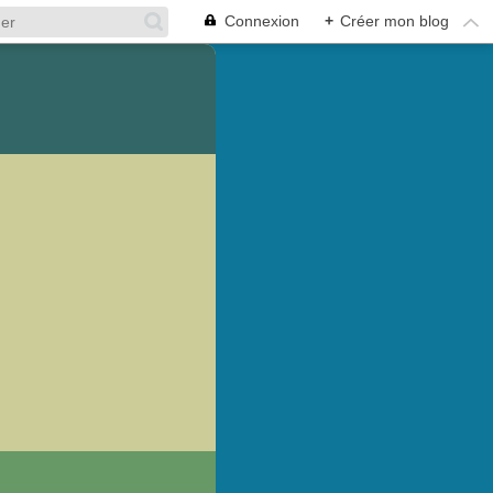
Connexion
+
Créer mon blog