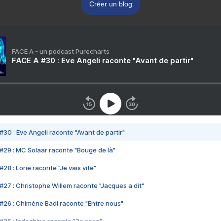
Créer un blog
FACE A - un podcast Purecharts
FACE A #30 : Eve Angeli raconte "Avant de partir"
#30 : Eve Angeli raconte "Avant de partir"
#29 : MC Solaar raconte "Bouge de là"
28 : Lorie raconte "Je vais vite"
#27 : Christophe Willem raconte "Jacques a dit"
#26 : Chimène Badi raconte "Entre nous"