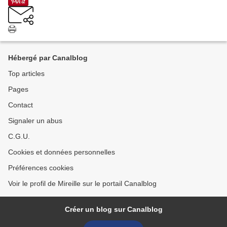
Hébergé par Canalblog
Top articles
Pages
Contact
Signaler un abus
C.G.U.
Cookies et données personnelles
Préférences cookies
Voir le profil de Mireille sur le portail Canalblog
Créer un blog sur Canalblog