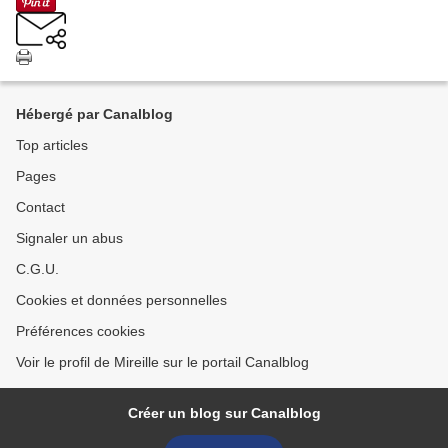
Hébergé par Canalblog
Top articles
Pages
Contact
Signaler un abus
C.G.U.
Cookies et données personnelles
Préférences cookies
Voir le profil de Mireille sur le portail Canalblog
Créer un blog sur Canalblog